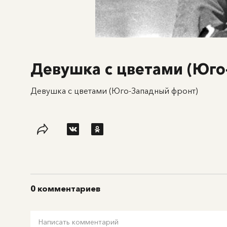
Девушка с цветами (Юго
Девушка с цветами (Юго-Западный фронт)
0 комментариев