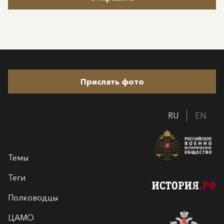
Прислать фото
RU
EN
Темы
Теги
Полководцы
ЦАМО