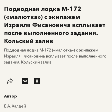
Подводная лодка М-172
(«малютка») с экипажем
Израиля Фисановича всплывает
после выполненного задания.
Кольский залив
Подводная лодка М-172 («малютка») с экипажем
Израиля Фисановича всплывает после выполненного
задания. Кольский залив
Автор
Е.А. Халдей