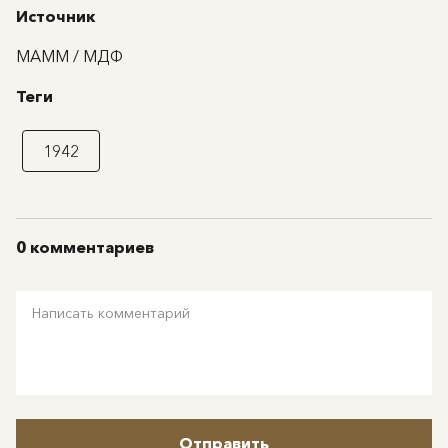
Источник
МАММ / МДФ
Теги
1942
0 комментариев
Отправить