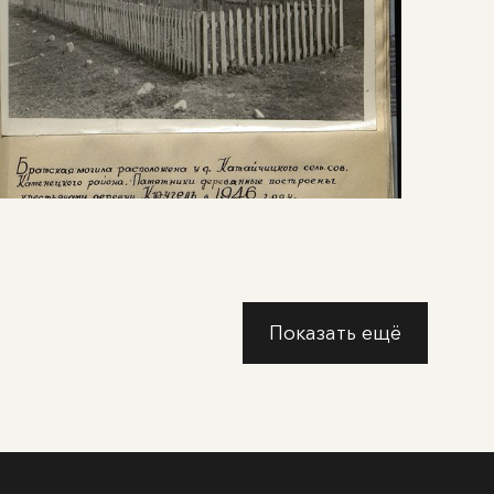
Показать ещё